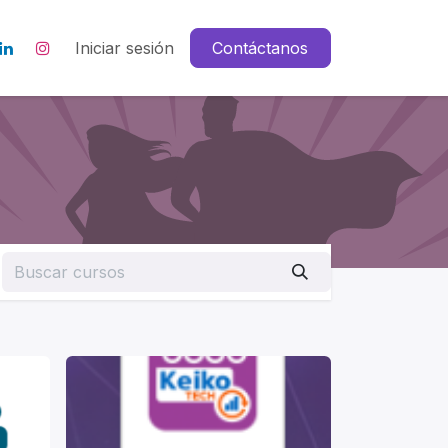
Iniciar sesión
Contáctanos