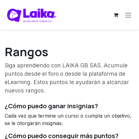
Ir al contenido
Rangos
Siga aprendiendo con LAIKA GB SAS. Acumule
puntos desde el foro o desde la plataforma de
eLearning. Estos puntos le ayudarán a alcanzar
nuevos rangos.
¿Cómo puedo ganar insignias?
Cada vez que termine un curso o cumpla un objetivo,
se le otorgarán insignias.
¿Cómo puedo conseguir más puntos?